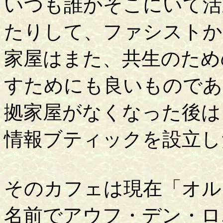
いつも誰かそこにいて活
たりして、ファシストか
家屋はまた、共生のため
すためにも良いものであ
拠家屋がなくなった後は
情報ブティックを設立し
そのカフェは現在「オル
名前でアウフ・デン・ロエ