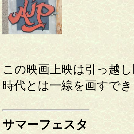
この映画上映は引っ越し
時代とは一線を画すでき
サマーフェスタ