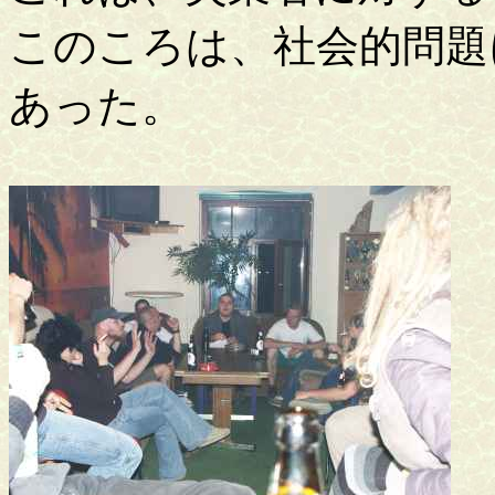
このころは、社会的問題
あった。