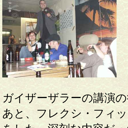
ガイザーザラーの講演の
あと、フレクシ・フィッ