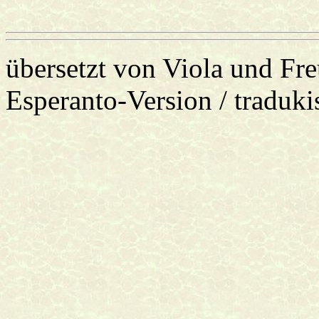
übersetzt von Viola und F
Esperanto-Version / traduki