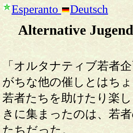
Esperanto
Deutsch
Alternative Jugend
「オルタナティブ若者企画
がちな他の催しとはちょ
若者たちを助けたり楽し
きに集まったのは、若者
たちだった。