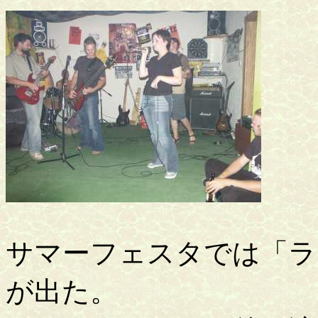
サマーフェスタでは「ラ
が出た。