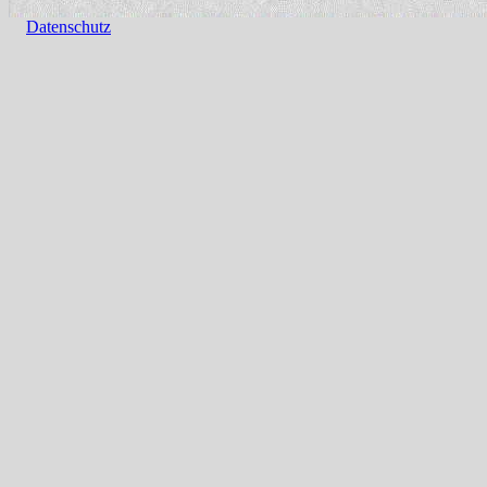
Datenschutz