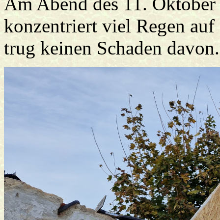
Am Abend des 11. Oktober 
konzentriert viel Regen auf
trug keinen Schaden davon.