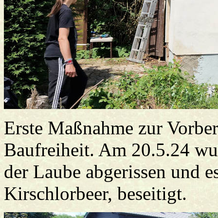
Erste Maßnahme zur Vorber
Baufreiheit. Am 20.5.24 wu
der Laube abgerissen und e
Kirschlorbeer, beseitigt.