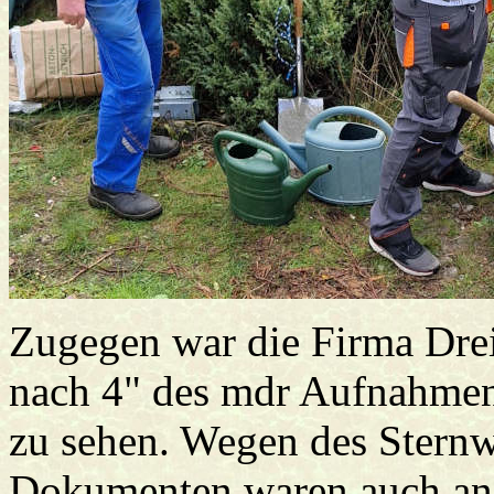
Zugegen war die Firma Drei
nach 4" des mdr Aufnahmen
zu sehen. Wegen des Stern
Dokumenten waren auch ande