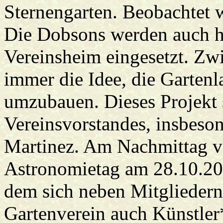
Sternengarten. Beobachtet 
Die Dobsons werden auch h
Vereinsheim eingesetzt. Zw
immer die Idee, die Gartenl
umzubauen. Dieses Projekt 
Vereinsvorstandes, insbeson
Martinez. Am Nachmittag v
Astronomietag am 28.10.202
dem sich neben Mitglieder
Gartenverein auch Künstler*