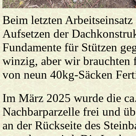
Beim letzten Arbeitseinsatz
Aufsetzen der Dachkonstru
Fundamente für Stützen geg
winzig, aber wir brauchten 
von neun 40kg-Säcken Fert
Im März 2025 wurde die ca
Nachbarparzelle frei und ü
an der Rückseite des Steinb