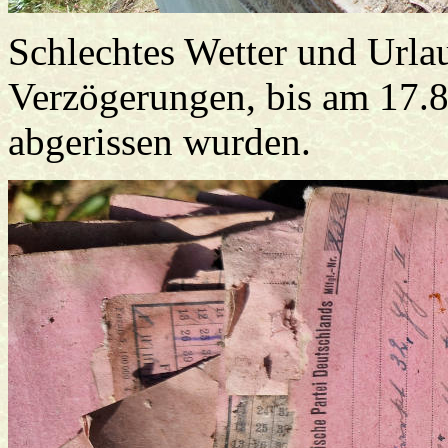
Schlechtes Wetter und Urlau
Verzögerungen, bis am 17.8
abgerissen wurden.