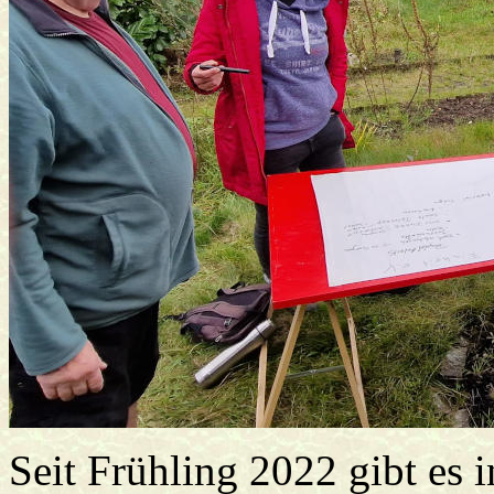
Seit Frühling 2022 gibt es 