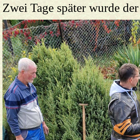
Zwei Tage später wurde der