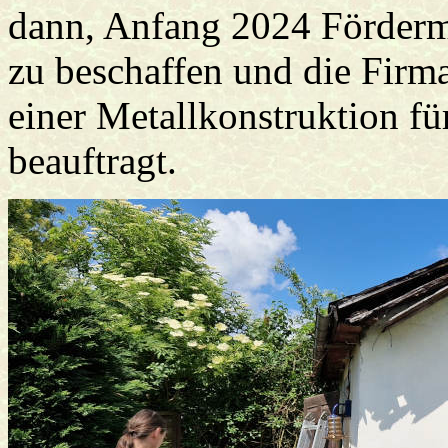
dann, Anfang 2024 Förder
zu beschaffen und die Fir
einer Metallkonstruktion fü
beauftragt.