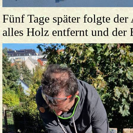
Fünf Tage später folgte der
alles Holz entfernt und der 