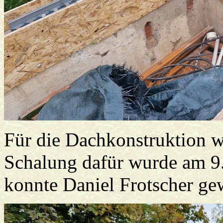
Für die Dachkonstruktion w
Schalung dafür wurde am 9.
konnte Daniel Frotscher g