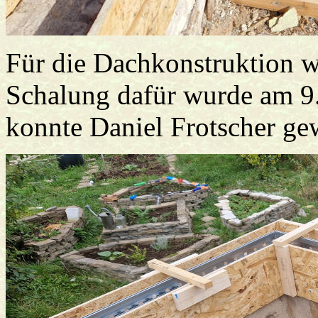
Für die Dachkonstruktion w
Schalung dafür wurde am 9.
konnte Daniel Frotscher g