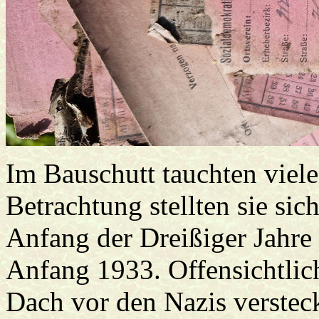
Im Bauschutt tauchten viele
Betrachtung stellten sie s
Anfang der Dreißiger Jahre
Anfang 1933. Offensichtlic
Dach vor den Nazis versteck