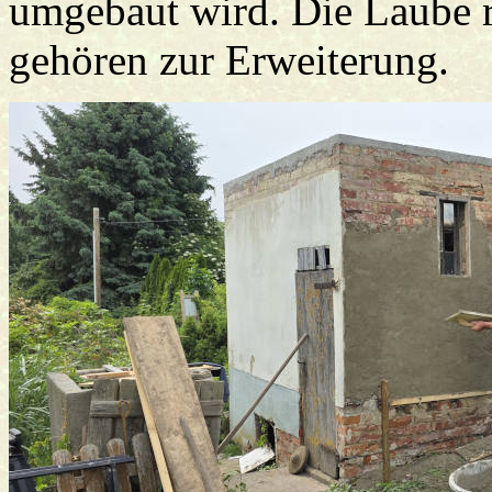
umgebaut wird. Die Laube r
gehören zur Erweiterung.