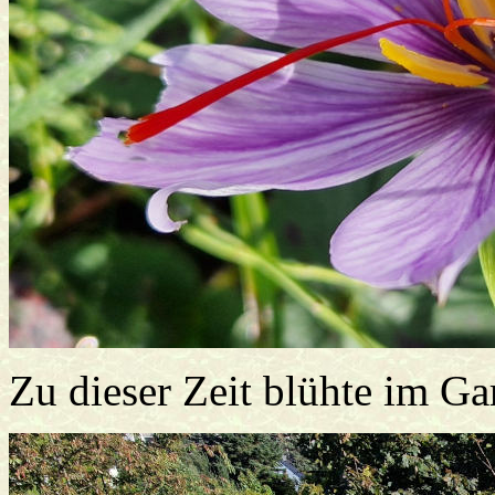
Zu dieser Zeit blühte im Ga