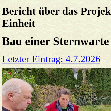
Bericht über das Projek
Einheit
Bau einer Sternwarte
Letzter Eintrag: 4.7.2026