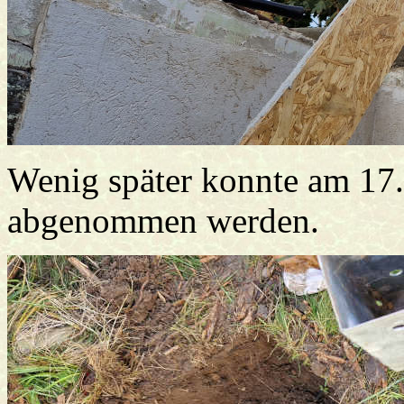
Wenig später konnte am 17
abgenommen werden.