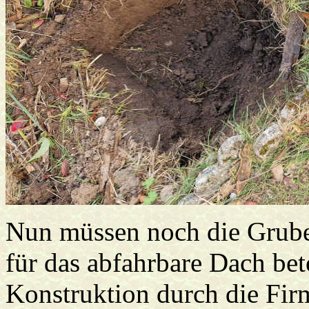
Nun müssen noch die Grube
für das abfahrbare Dach be
Konstruktion durch die Fir