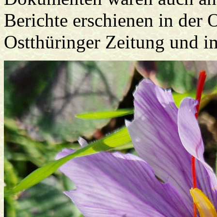
Berichte erschienen in der O
Ostthüringer Zeitung und i