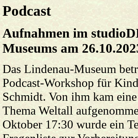
Podcast
Aufnahmen im studioD
Museums am 26.10.202
Das Lindenau-Museum betr
Podcast-Workshop für Kinde
Schmidt. Von ihm kam eine
Thema Weltall aufgenommen
Oktober 17:30 wurde ein Te