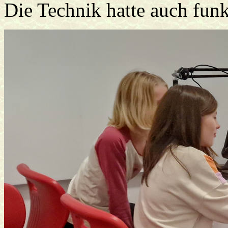
Die Technik hatte auch funk