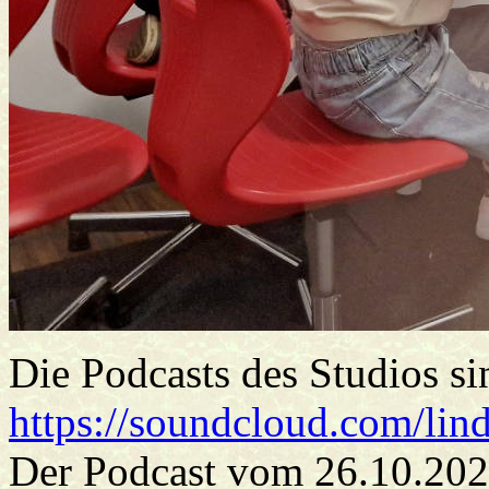
Die Podcasts des Studios si
https://soundcloud.com/li
Der Podcast vom 26.10.2023