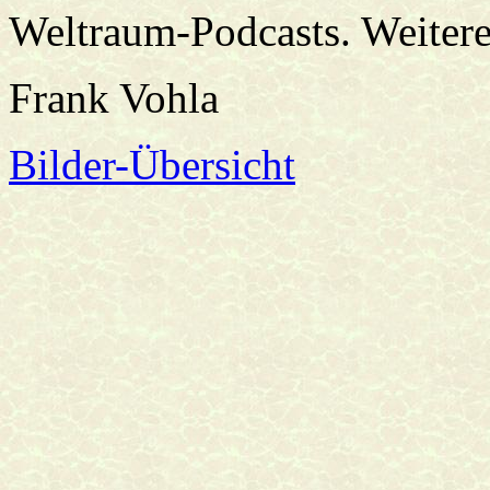
Weltraum-Podcasts. Weitere
Frank Vohla
Bilder-Übersicht