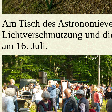
Am Tisch des Astronomiever
Lichtverschmutzung und di
am 16. Juli.