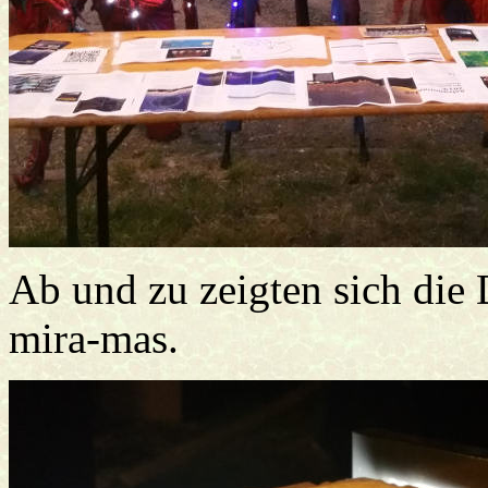
Ab und zu zeigten sich die
mira-mas.