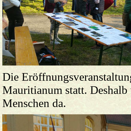
Die Eröffnungsveranstaltun
Mauritianum statt. Deshalb 
Menschen da.