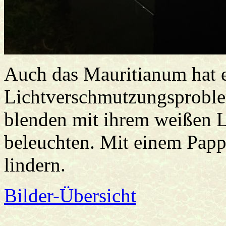
Auch das Mauritianum hat 
Lichtverschmutzungsprobl
blenden mit ihrem weißen L
beleuchten. Mit einem Pappt
lindern.
Bilder-Übersicht