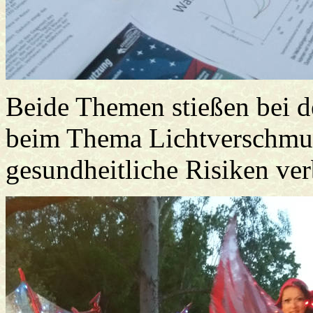
Beide Themen stießen bei d
beim Thema Lichtverschmut
gesundheitliche Risiken ve