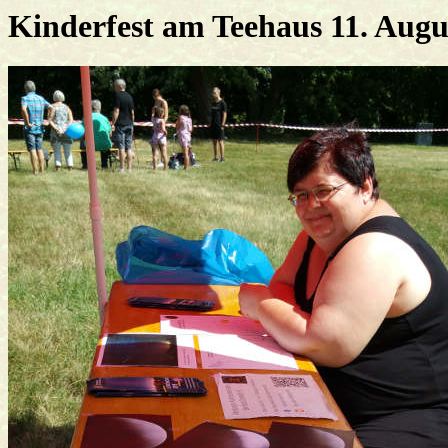
Kinderfest am Teehaus 11. Augu