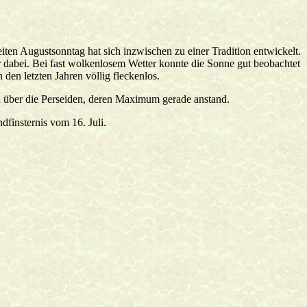
ten Augustsonntag hat sich inzwischen zu einer Tradition entwickelt.
dabei. Bei fast wolkenlosem Wetter konnte die Sonne gut beobachtet
 den letzten Jahren völlig fleckenlos.
 über die Perseiden, deren Maximum gerade anstand.
finsternis vom 16. Juli.