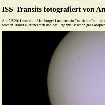
ISS-Transits fotografiert von A
Am 7.5.2011 war vom Altenburger Land aus ein Transit der Raumstati
solchen Transit aufzunehmen und das Ergebnis ist schon ganz anspre