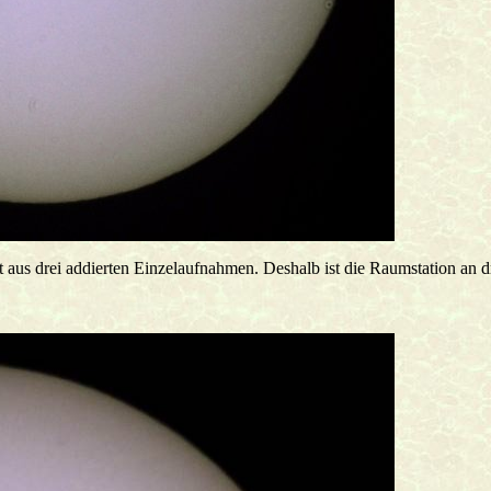
 aus drei addierten Einzelaufnahmen. Deshalb ist die Raumstation an dr