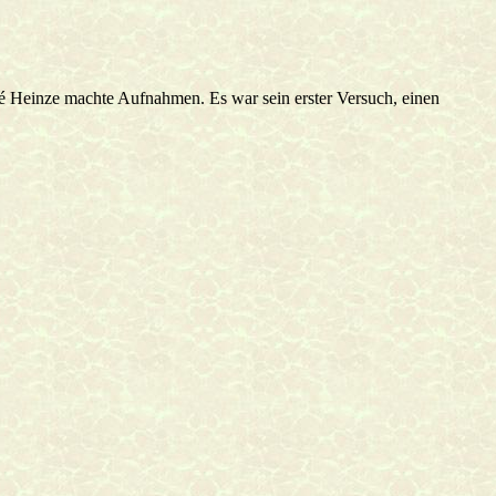
é Heinze machte Aufnahmen. Es war sein erster Versuch, einen