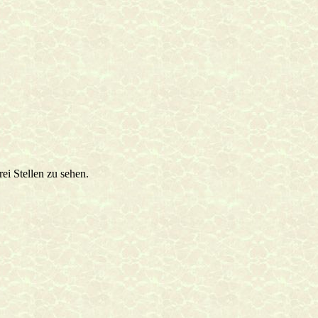
ei Stellen zu sehen.