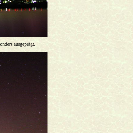
onders ausgeprägt.