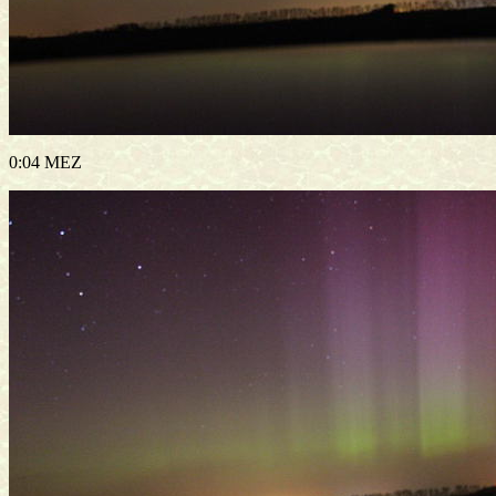
0:04 MEZ