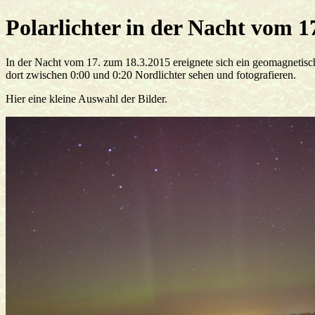
Polarlichter in der Nacht vom 
In der Nacht vom 17. zum 18.3.2015 ereignete sich ein geomagnetisch
dort zwischen 0:00 und 0:20 Nordlichter sehen und fotografieren.
Hier eine kleine Auswahl der Bilder.