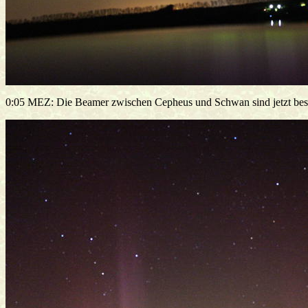
0:05 MEZ: Die Beamer zwischen Cepheus und Schwan sind jetzt bes