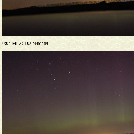
0:04 MEZ; 10s belichtet